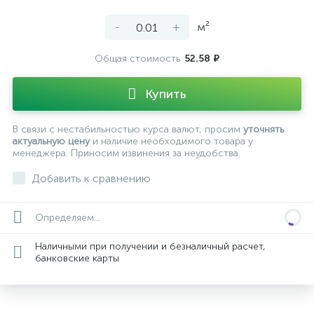
-
+
м²
Общая стоимость
52.58 ₽
Купить
В связи с нестабильностью курса валют, просим
уточнять
актуальную цену
и наличие необходимого товара у
менеджера. Приносим извинения за неудобства.
Добавить к сравнению
Определяем...
Наличными при получении и безналичный расчет,
банковские карты