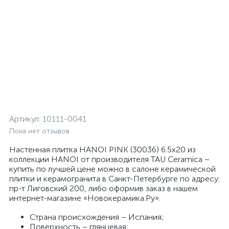
Артикул:
10111-0041
Пока нет отзывов
Настенная плитка HANOI PINK (30036) 6.5x20 из
коллекции HANOI от производителя TAU Ceramica –
купить по лучшей цене можно в салоне керамической
плитки и керамогранита в Санкт-Петербурге по адресу:
пр-т Лиговский 200, либо оформив заказ в нашем
интернет-магазине «Новокерамика.Ру».
Страна происхождения – Испания;
Поверхность – глянцевая;