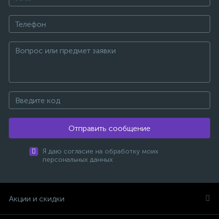
Отправить сообщение
Я даю согласие на обработку моих
персональных данных
Акции и скидки