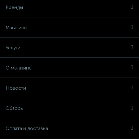
Бренды
Магазины
Услуги
О магазине
Новости
Обзоры
Оплата и доставка