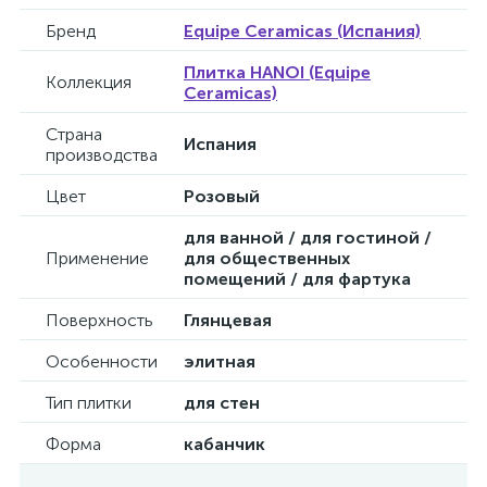
Бренд
Equipe Ceramicas (Испания)
Плитка HANOI (Equipe
Коллекция
Ceramicas)
Страна
Испания
производства
Цвет
Розовый
для ванной / для гостиной /
Применение
для общественных
помещений / для фартука
Поверхность
Глянцевая
Особенности
элитная
Тип плитки
для стен
Форма
кабанчик