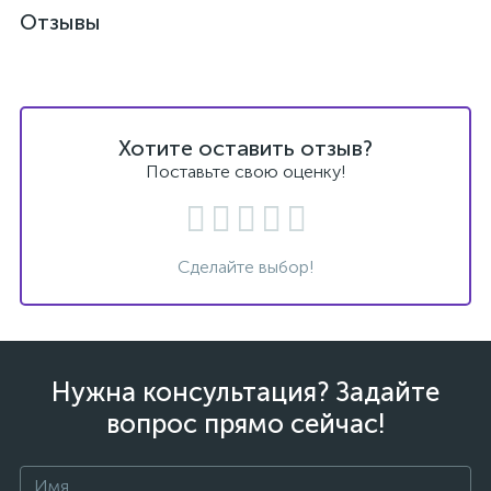
Отзывы
Хотите оставить отзыв?
Поставьте свою оценку!
Сделайте выбор!
Нужна консультация? Задайте
вопрос прямо сейчас!