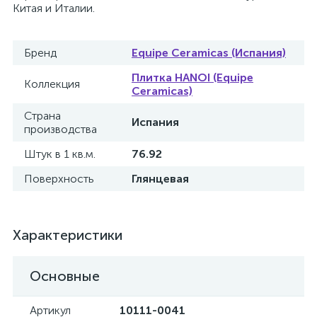
Китая и Италии.
Бренд
Equipe Ceramicas (Испания)
Плитка HANOI (Equipe
Коллекция
Ceramicas)
Страна
Испания
производства
Штук в 1 кв.м.
76.92
Поверхность
Глянцевая
Характеристики
Основные
Артикул
10111-0041