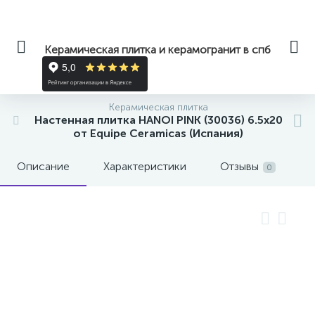
Керамическая плитка и керамогранит в спб
Керамическая плитка
Настенная плитка HANOI PINK (30036) 6.5x20
от Equipe Ceramicas (Испания)
Описание
Характеристики
Отзывы
0