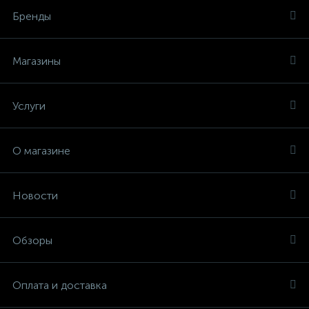
Бренды
Магазины
Услуги
О магазине
Новости
Обзоры
Оплата и доставка