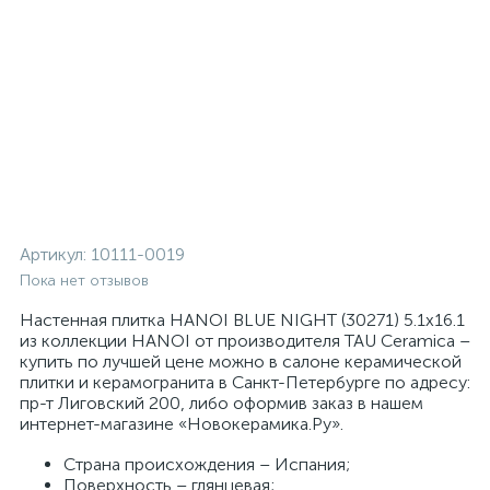
Артикул:
10111-0019
Пока нет отзывов
Настенная плитка HANOI BLUE NIGHT (30271) 5.1x16.1
из коллекции HANOI от производителя TAU Ceramica –
купить по лучшей цене можно в салоне керамической
плитки и керамогранита в Санкт-Петербурге по адресу:
пр-т Лиговский 200, либо оформив заказ в нашем
интернет-магазине «Новокерамика.Ру».
Страна происхождения – Испания;
Поверхность – глянцевая;