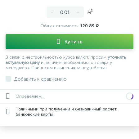
-
+
м²
Общая стоимость
120.89 ₽
Купить
В связи с нестабильностью курса валют, просим
уточнять
актуальную цену
и наличие необходимого товара у
менеджера. Приносим извинения за неудобства.
Добавить к сравнению
Определяем...
Наличными при получении и безналичный расчет,
банковские карты