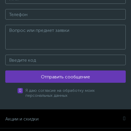
Отправить сообщение
Я даю согласие на обработку моих
персональных данных
Акции и скидки