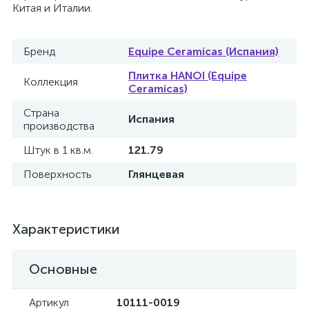
Китая и Италии.
Бренд
Equipe Ceramicas (Испания)
Плитка HANOI (Equipe
Коллекция
Ceramicas)
Страна
Испания
производства
Штук в 1 кв.м.
121.79
Поверхность
Глянцевая
Характеристики
Основные
Артикул
10111-0019