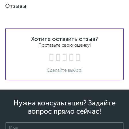
Отзывы
Хотите оставить отзыв?
Поставьте свою оценку!
Сделайте выбор!
Нужна консультация? Задайте
вопрос прямо сейчас!