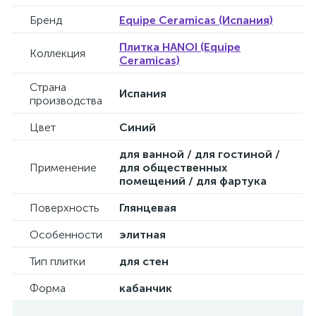
Бренд
Equipe Ceramicas (Испания)
Плитка HANOI (Equipe
Коллекция
Ceramicas)
Страна
Испания
производства
Цвет
Синий
для ванной / для гостиной /
Применение
для общественных
помещений / для фартука
Поверхность
Глянцевая
Особенности
элитная
Тип плитки
для стен
Форма
кабанчик