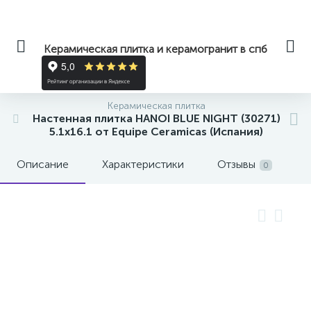
Керамическая плитка и керамогранит в спб
Керамическая плитка
Настенная плитка HANOI BLUE NIGHT (30271)
5.1x16.1 от Equipe Ceramicas (Испания)
Описание
Характеристики
Отзывы
0