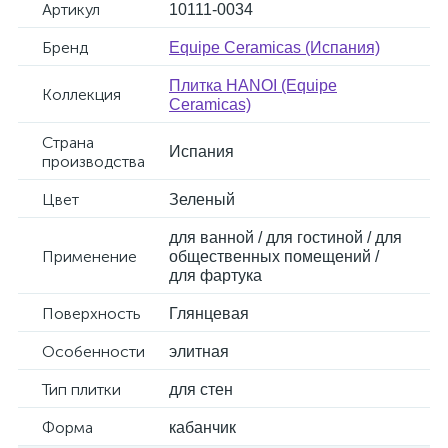
Артикул
10111-0034
Бренд
Equipe Ceramicas (Испания)
Плитка HANOI (Equipe
Коллекция
Ceramicas)
Страна
Испания
производства
Цвет
Зеленый
для ванной / для гостиной / для
Применение
общественных помещений /
для фартука
Поверхность
Глянцевая
Особенности
элитная
Тип плитки
для стен
Форма
кабанчик