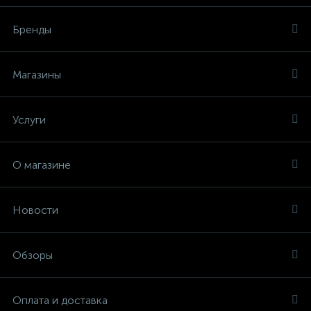
Бренды
Магазины
Услуги
О магазине
Новости
Обзоры
Оплата и доставка