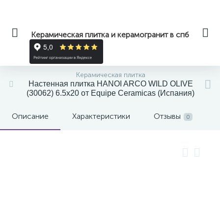
Керамическая плитка и керамогранит в спб
Керамическая плитка
Настенная плитка HANOI ARCO WILD OLIVE
(30062) 6.5x20 от Equipe Ceramicas (Испания)
Описание
Характеристики
Отзывы
0