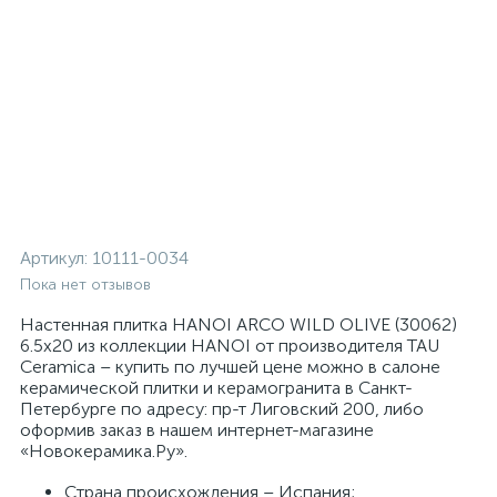
Артикул:
10111-0034
Пока нет отзывов
Настенная плитка HANOI ARCO WILD OLIVE (30062)
6.5x20 из коллекции HANOI от производителя TAU
Ceramica – купить по лучшей цене можно в салоне
керамической плитки и керамогранита в Санкт-
Петербурге по адресу: пр-т Лиговский 200, либо
оформив заказ в нашем интернет-магазине
«Новокерамика.Ру».
Страна происхождения – Испания;