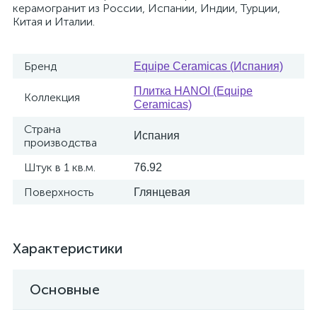
керамогранит из России, Испании, Индии, Турции,
Китая и Италии.
Бренд
Equipe Ceramicas (Испания)
Плитка HANOI (Equipe
Коллекция
Ceramicas)
Страна
Испания
производства
Штук в 1 кв.м.
76.92
Поверхность
Глянцевая
Характеристики
Основные