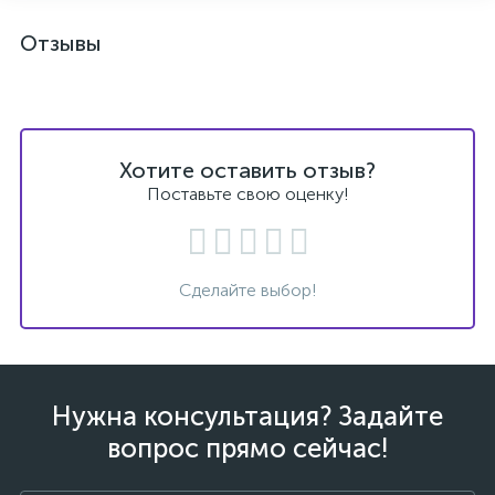
Отзывы
Хотите оставить отзыв?
Поставьте свою оценку!
Сделайте выбор!
Нужна консультация? Задайте
вопрос прямо сейчас!