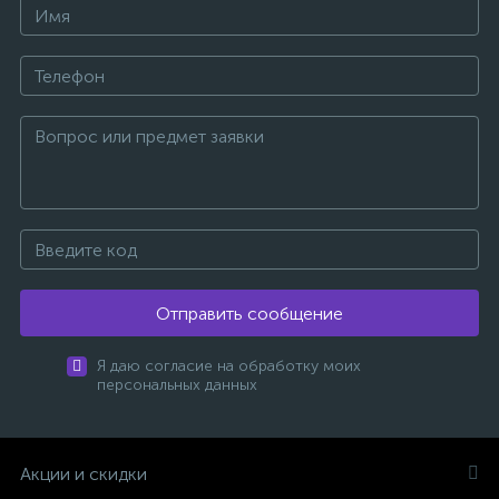
Отправить сообщение
Я даю согласие на обработку моих
персональных данных
Акции и скидки