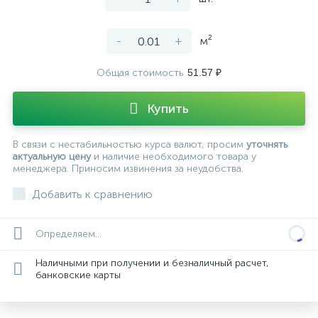
-
+
м²
Общая стоимость
51.57 ₽
Купить
В связи с нестабильностью курса валют, просим
уточнять
актуальную цену
и наличие необходимого товара у
менеджера. Приносим извинения за неудобства.
Добавить к сравнению
Определяем...
Наличными при получении и безналичный расчет,
банковские карты