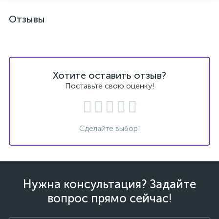
Отзывы
Хотите оставить отзыв?
Поставьте свою оценку!
Сделайте выбор!
Нужна консультация? Задайте
вопрос прямо сейчас!