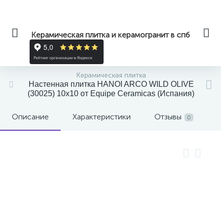
Керамическая плитка и керамогранит в спб
Керамическая плитка
Настенная плитка HANOI ARCO WILD OLIVE
(30025) 10x10 от Equipe Ceramicas (Испания)
Описание
Характеристики
Отзывы
0