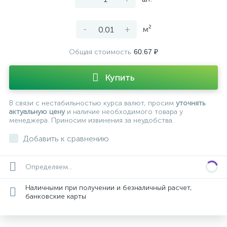
-
+
м²
Общая стоимость
60.67 ₽
Купить
В связи с нестабильностью курса валют, просим
уточнять
актуальную цену
и наличие необходимого товара у
менеджера. Приносим извинения за неудобства.
Добавить к сравнению
Определяем...
Наличными при получении и безналичный расчет,
банковские карты