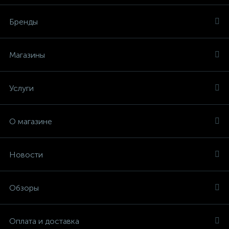
Бренды
Магазины
Услуги
О магазине
Новости
Обзоры
Оплата и доставка