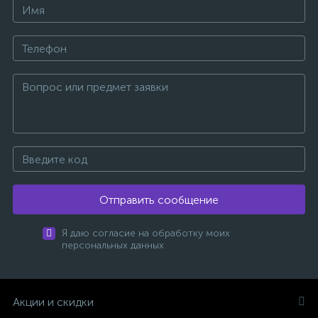
Отправить сообщение
Я даю согласие на обработку моих
персональных данных
Акции и скидки