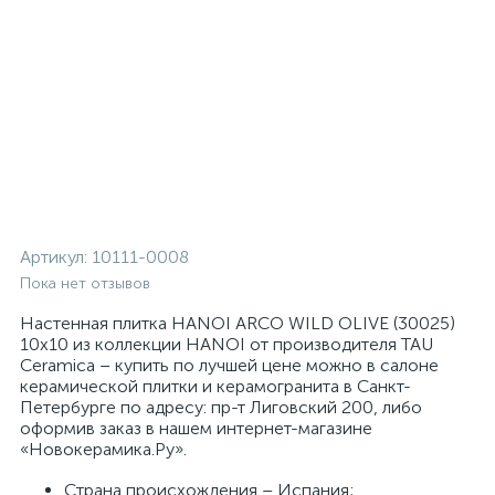
Артикул:
10111-0008
Пока нет отзывов
Настенная плитка HANOI ARCO WILD OLIVE (30025)
10x10 из коллекции HANOI от производителя TAU
Ceramica – купить по лучшей цене можно в салоне
керамической плитки и керамогранита в Санкт-
Петербурге по адресу: пр-т Лиговский 200, либо
оформив заказ в нашем интернет-магазине
«Новокерамика.Ру».
Страна происхождения – Испания;