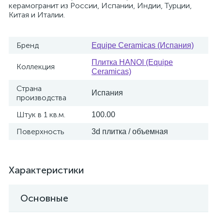
керамогранит из России, Испании, Индии, Турции,
Китая и Италии.
Бренд
Equipe Ceramicas (Испания)
Плитка HANOI (Equipe
Коллекция
Ceramicas)
Страна
Испания
производства
Штук в 1 кв.м.
100.00
Поверхность
3d плитка / объемная
Характеристики
Основные