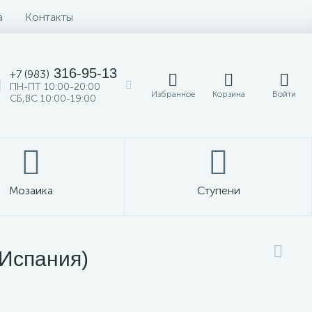
а
Контакты
316-95-13
+7 (983)
ПН-ПТ 10:00-20:00
Избранное
Корзина
Войти
СБ,ВС 10:00-19:00
Мозаика
Ступени
(Испания)