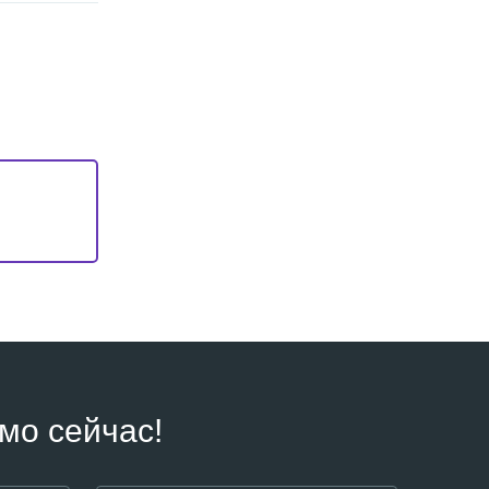
мо сейчас!