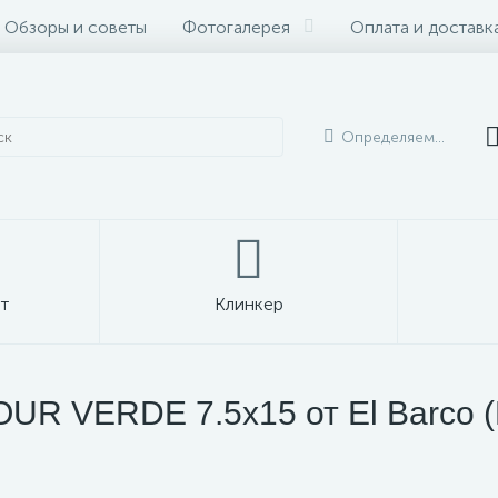
Обзоры и советы
Фотогалерея
Оплата и доставк
Определяем...
т
Клинкер
UR VERDE 7.5x15 от El Barco 