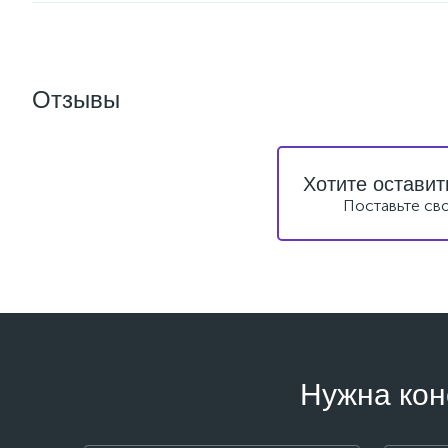
Отзывы
Хотите оставит
Поставьте св
Нужна кон