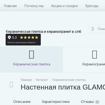
Главная
Почему мы
Акции и скидки
Бренды
Керамическая плитка и керамогранит в спб
Керамическая плитка
Керамограни
Главная
Каталог
Керамическая плитка
Настенная плитка GLAMO
Описание
Характеристики
Отзывы
0