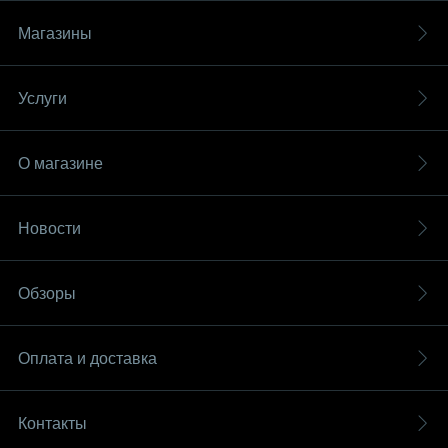
Магазины
Услуги
О магазине
Новости
Обзоры
Оплата и доставка
Контакты