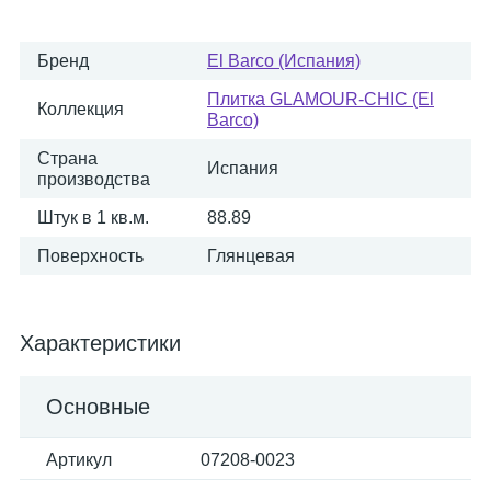
Бренд
El Barco (Испания)
Плитка GLAMOUR-CHIC (El
Коллекция
Barco)
Страна
Испания
производства
Штук в 1 кв.м.
88.89
Поверхность
Глянцевая
Характеристики
Основные
Артикул
07208-0023