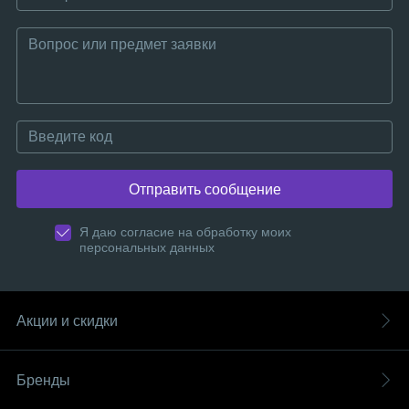
Отправить сообщение
Я даю согласие на обработку моих
персональных данных
Акции и скидки
Бренды