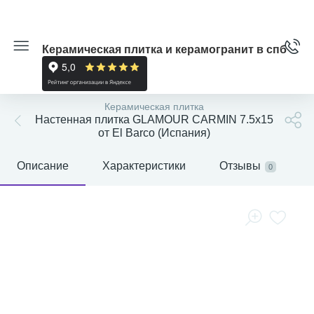
Керамическая плитка и керамогранит в спб
Керамическая плитка
Настенная плитка GLAMOUR CARMIN 7.5x15
от El Barco (Испания)
Описание
Характеристики
Отзывы
0