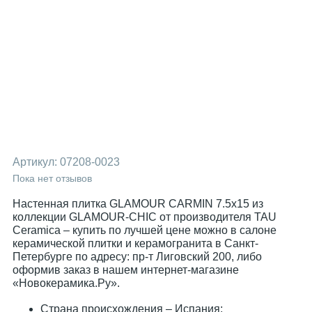
Артикул:
07208-0023
Пока нет отзывов
Настенная плитка GLAMOUR CARMIN 7.5x15 из
коллекции GLAMOUR-CHIC от производителя TAU
Ceramica – купить по лучшей цене можно в салоне
керамической плитки и керамогранита в Санкт-
Петербурге по адресу: пр-т Лиговский 200, либо
оформив заказ в нашем интернет-магазине
«Новокерамика.Ру».
Страна происхождения – Испания;