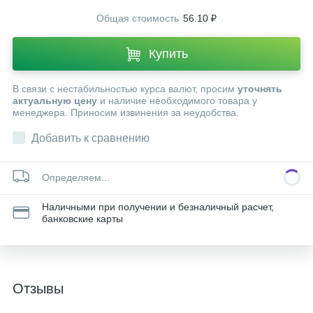
Общая стоимость
56.10 ₽
Купить
В связи с нестабильностью курса валют, просим
уточнять
актуальную цену
и наличие необходимого товара у
менеджера. Приносим извинения за неудобства.
Добавить к сравнению
Определяем...
Наличными при получении и безналичный расчет,
банковские карты
Отзывы