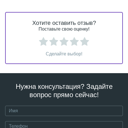
Хотите оставить отзыв?
Поставьте свою оценку!
Сделайте выбор!
Нужна консультация? Задайте
вопрос прямо сейчас!