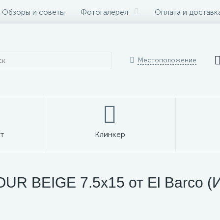
Обзоры и советы
Фотогалерея
Оплата и доставк
Местоположение
т
Клинкер
R BEIGE 7.5x15 от El Barco (