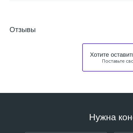
Отзывы
Хотите оставит
Поставьте св
Нужна кон