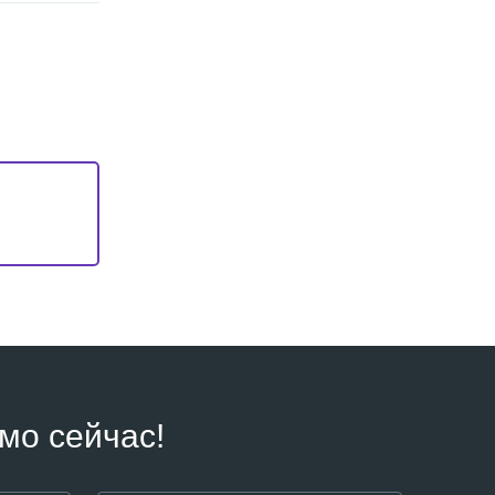
мо сейчас!