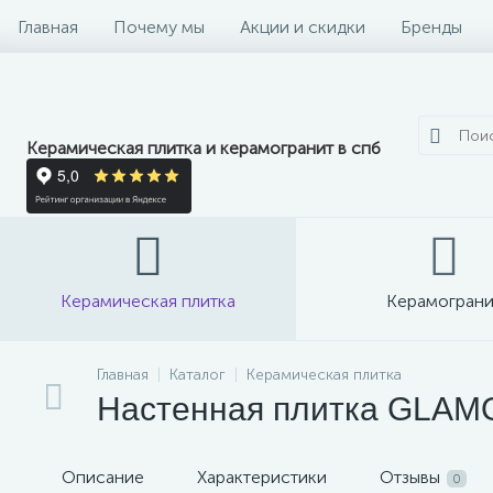
Главная
Почему мы
Акции и скидки
Бренды
Керамическая плитка и керамогранит в спб
Керамическая плитка
Керамограни
Главная
Каталог
Керамическая плитка
Настенная плитка GLAMOU
Описание
Характеристики
Отзывы
0