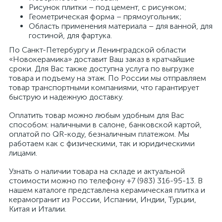
Рисунок плитки – под цемент, с рисунком;
Геометрическая форма – прямоугольник;
Область применения материала – для ванной, для
гостиной, для фартука.
По Санкт-Петербургу и Ленинградской области
«Новокерамика» доставит Ваш заказ в кратчайшие
сроки. Для Вас также доступна услуга по выгрузке
товара и подъему на этаж. По России мы отправляем
товар транспортными компаниями, что гарантирует
быструю и надежную доставку.
Оплатить товар можно любым удобным для Вас
способом: наличными в салоне, банковской картой,
оплатой по QR-коду, безналичным платежом. Мы
работаем как с физическими, так и юридическими
лицами.
Узнать о наличии товара на складе и актуальной
стоимости можно по телефону +7 (983) 316-95-13. В
нашем каталоге представлена керамическая плитка и
керамогранит из России, Испании, Индии, Турции,
Китая и Италии.