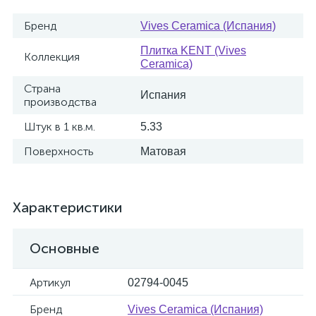
Бренд
Vives Ceramica (Испания)
Плитка KENT (Vives
Коллекция
Ceramica)
Страна
Испания
производства
Штук в 1 кв.м.
5.33
Поверхность
Матовая
Характеристики
Основные
Артикул
02794-0045
Бренд
Vives Ceramica (Испания)