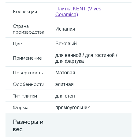
Плитка KENT (Vives
Коллекция
Ceramica)
Страна
Испания
производства
Цвет
Бежевый
для ванной / для гостиной /
Применение
для фартука
Поверхность
Матовая
Особенности
элитная
Тип плитки
для стен
Форма
прямоугольник
Размеры и
вес