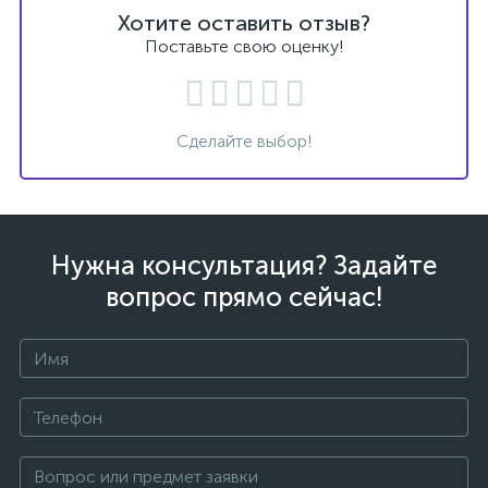
Хотите оставить отзыв?
Поставьте свою оценку!
Сделайте выбор!
Нужна консультация? Задайте
вопрос прямо сейчас!