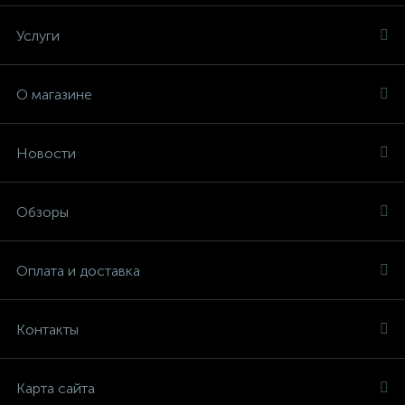
Услуги
О магазине
Новости
Обзоры
Оплата и доставка
Контакты
Карта сайта