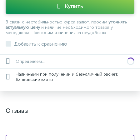
Купить
В связи с нестабильностью курса валют, просим
уточнять
актуальную цену
и наличие необходимого товара у
менеджера. Приносим извинения за неудобства.
Добавить к сравнению
Определяем...
Наличными при получении и безналичный расчет,
банковские карты
Отзывы