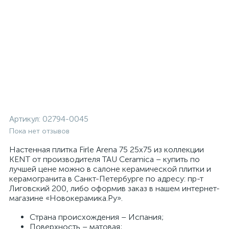
Артикул:
02794-0045
Пока нет отзывов
Настенная плитка Firle Arena 75 25x75 из коллекции
KENT от производителя TAU Ceramica – купить по
лучшей цене можно в салоне керамической плитки и
керамогранита в Санкт-Петербурге по адресу: пр-т
Лиговский 200, либо оформив заказ в нашем интернет-
магазине «Новокерамика.Ру».
Страна происхождения – Испания;
Поверхность – матовая;