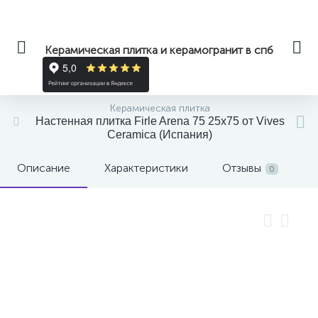
Керамическая плитка и керамогранит в спб
Керамическая плитка
Настенная плитка Firle Arena 75 25x75 от Vives
Ceramica (Испания)
Описание
Характеристики
Отзывы
0