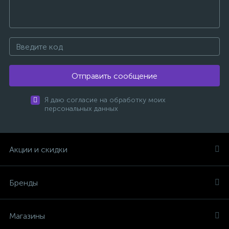
Отправить сообщение
Я даю согласие на обработку моих
персональных данных
Акции и скидки
Бренды
Магазины