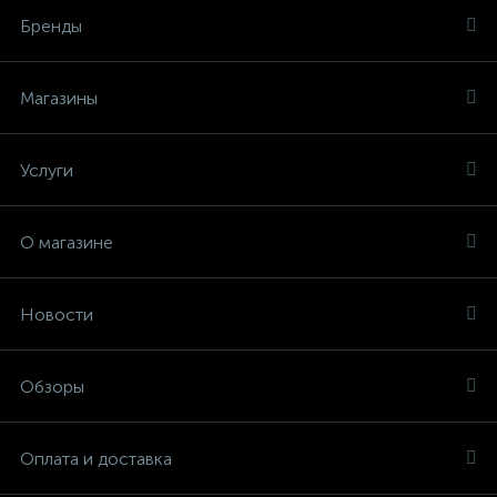
Бренды
Магазины
Услуги
О магазине
Новости
Обзоры
Оплата и доставка