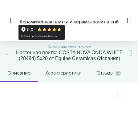
Керамическая плитка и керамогранит в спб
Керамическая плитка
Настенная плитка COSTA NOVA ONDA WHITE
(28484) 5x20 от Equipe Ceramicas (Испания)
Описание
Характеристики
Отзывы
0