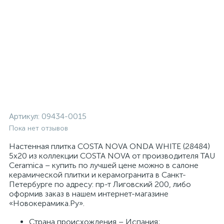
Артикул:
09434-0015
Пока нет отзывов
Настенная плитка COSTA NOVA ONDA WHITE (28484)
5x20 из коллекции COSTA NOVA от производителя TAU
Ceramica – купить по лучшей цене можно в салоне
керамической плитки и керамогранита в Санкт-
Петербурге по адресу: пр-т Лиговский 200, либо
оформив заказ в нашем интернет-магазине
«Новокерамика.Ру».
Страна происхождения – Испания;