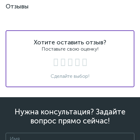
Отзывы
Хотите оставить отзыв?
Поставьте свою оценку!
Сделайте выбор!
Нужна консультация? Задайте
вопрос прямо сейчас!