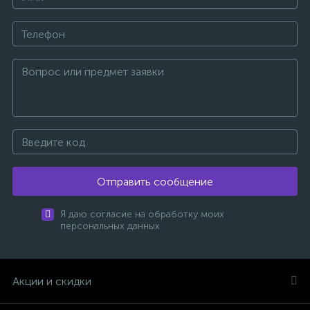
Отправить сообщение
Я даю согласие на обработку моих
персональных данных
Акции и скидки