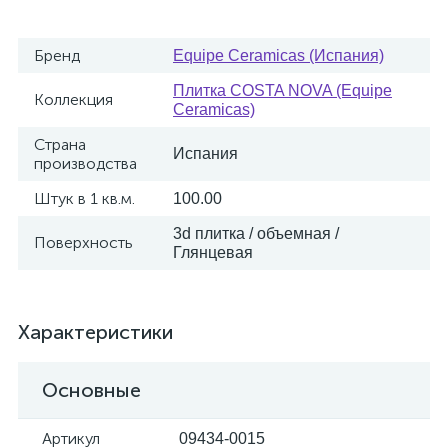
Бренд
Equipe Ceramicas (Испания)
Плитка COSTA NOVA (Equipe
Коллекция
Ceramicas)
Страна
Испания
производства
Штук в 1 кв.м.
100.00
3d плитка / объемная /
Поверхность
Глянцевая
Характеристики
Основные
Артикул
09434-0015