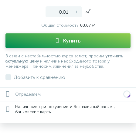
-
+
м²
Общая стоимость
60.67 ₽
Купить
В связи с нестабильностью курса валют, просим
уточнять
актуальную цену
и наличие необходимого товара у
менеджера. Приносим извинения за неудобства.
Добавить к сравнению
Определяем...
Наличными при получении и безналичный расчет,
банковские карты