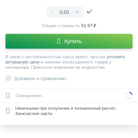
-
+
м²
Общая стоимость
51.57 ₽
Купить
В связи с нестабильностью курса валют, просим
уточнять
актуальную цену
и наличие необходимого товара у
менеджера. Приносим извинения за неудобства.
Добавить к сравнению
Определяем...
Наличными при получении и безналичный расчет,
банковские карты