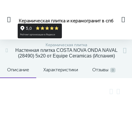
Керамическая плитка и керамогранит в спб
Керамическая плитка
Настенная плитка COSTA NOVA ONDA NAVAL
(28490) 5x20 от Equipe Ceramicas (Испания)
Описание
Характеристики
Отзывы
0