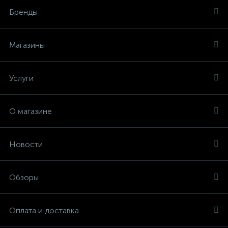
Бренды
Магазины
Услуги
О магазине
Новости
Обзоры
Оплата и доставка