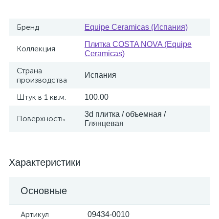
Бренд
Equipe Ceramicas (Испания)
Плитка COSTA NOVA (Equipe
Коллекция
Ceramicas)
Страна
Испания
производства
Штук в 1 кв.м.
100.00
3d плитка / объемная /
Поверхность
Глянцевая
Характеристики
Основные
Артикул
09434-0010