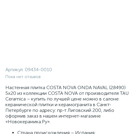
Артикул:
09434-0010
Пока нет отзывов
Настенная плитка COSTA NOVA ONDA NAVAL (28490)
5x20 из коллекции COSTA NOVA от производителя TAU
Ceramica – купить по лучшей цене можно в салоне
керамической плитки и керамогранита в Санкт-
Петербурге по адресу: пр-т Лиговский 200, либо
оформив заказ в нашем интернет-магазине
«Новокерамика.Ру».
Страна происхождения – Испания;