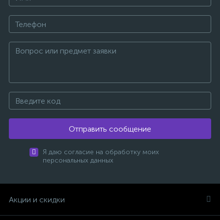
Отправить сообщение
Я даю согласие на обработку моих
персональных данных
Акции и скидки