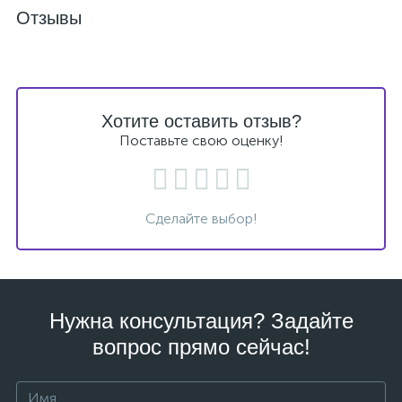
Отзывы
Хотите оставить отзыв?
Поставьте свою оценку!
Сделайте выбор!
Нужна консультация? Задайте
вопрос прямо сейчас!