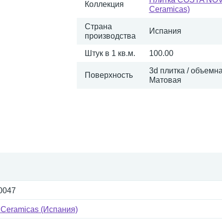
Коллекция
Ceramicas)
Страна
Испания
производства
Штук в 1 кв.м.
100.00
3d плитка / объемна
Поверхность
Матовая
0047
 Ceramicas (Испания)