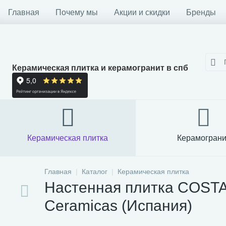
Главная
Почему мы
Акции и скидки
Бренды
Керамическая плитка и керамогранит в спб
Керамическая плитка
Керамограни
Главная
Каталог
Керамическая плитка
Настенная плитка COSTA
Ceramicas (Испания)