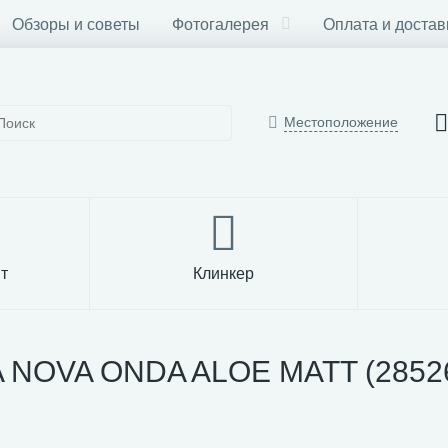
Обзоры и советы
Фотогалерея
Оплата и достав
Местоположение
т
Клинкер
 NOVA ONDA ALOE MATT (28526)