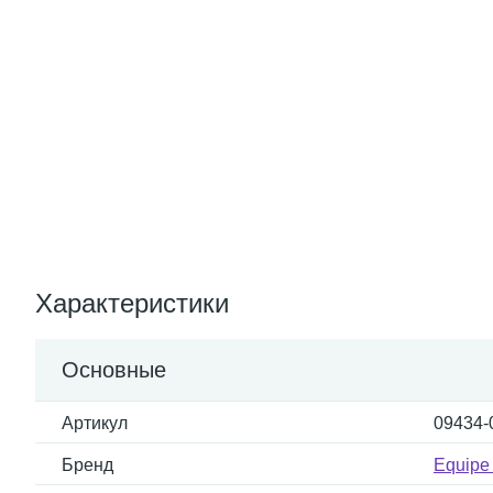
Характеристики
Основные
Артикул
09434-
Бренд
Equipe