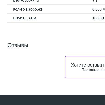
Вес коробки, кг
7.1
Кол-во в коробке
0.380 м
Штук в 1 кв.м.
100.00
Отзывы
Хотите оставит
Поставьте св