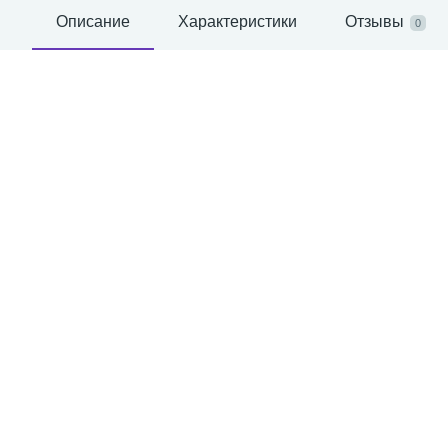
Описание
Характеристики
Отзывы
0