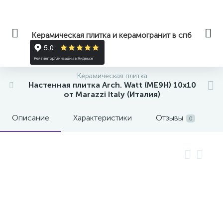
Керамическая плитка и керамогранит в спб
Керамическая плитка
Настенная плитка Arch. Watt (ME9H) 10x10
от Marazzi Italy (Италия)
Описание
Характеристики
Отзывы
0