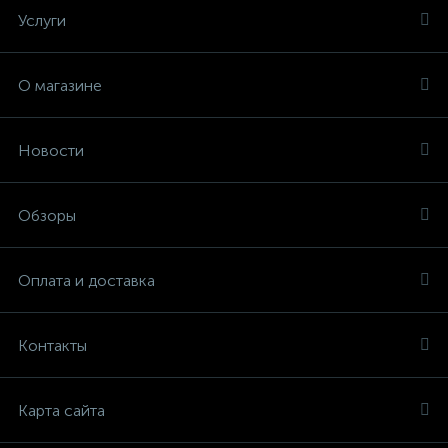
Услуги
О магазине
Новости
Обзоры
Оплата и доставка
Контакты
Карта сайта