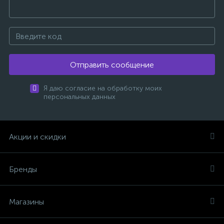
Отправить сообщение
Я даю согласие на обработку моих
персональных данных
Акции и скидки
Бренды
Магазины