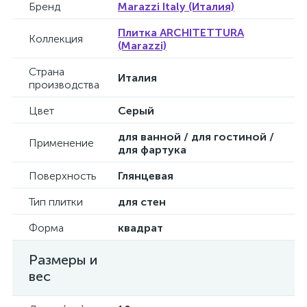
Бренд
Marazzi Italy (Италия)
Плитка ARCHITETTURA
Коллекция
(Marazzi)
Страна
Италия
производства
Цвет
Серый
для ванной / для гостиной /
Применение
для фартука
Поверхность
Глянцевая
Тип плитки
для стен
Форма
квадрат
Размеры и
вес