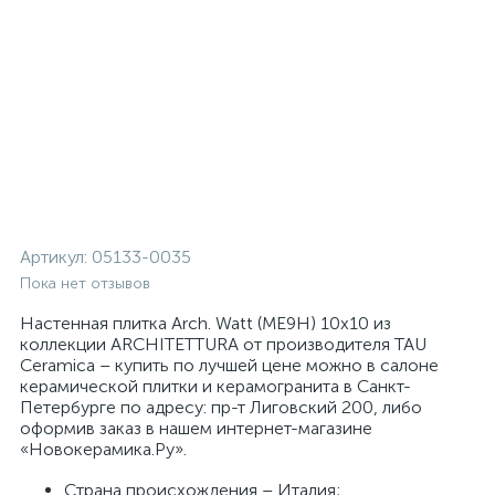
Артикул:
05133-0035
Пока нет отзывов
Настенная плитка Arch. Watt (ME9H) 10x10 из
коллекции ARCHITETTURA от производителя TAU
Ceramica – купить по лучшей цене можно в салоне
керамической плитки и керамогранита в Санкт-
Петербурге по адресу: пр-т Лиговский 200, либо
оформив заказ в нашем интернет-магазине
«Новокерамика.Ру».
Страна происхождения – Италия;