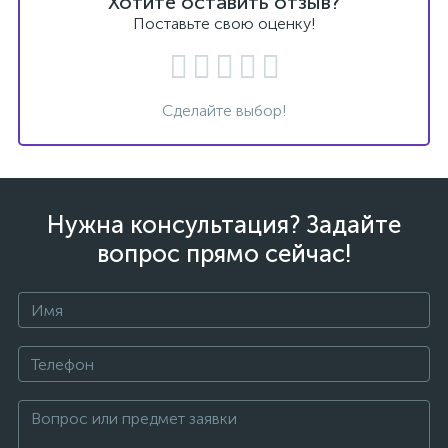
Хотите оставить отзыв?
Поставьте свою оценку!
Сделайте выбор!
Нужна консультация? Задайте
вопрос прямо сейчас!