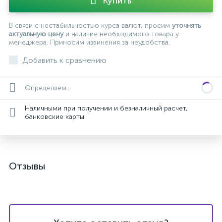
Купить
В связи с нестабильностью курса валют, просим
уточнять
актуальную цену
и наличие необходимого товара у
менеджера. Приносим извинения за неудобства.
Добавить к сравнению
Определяем...
Наличными при получении и безналичный расчет,
банковские карты
Отзывы