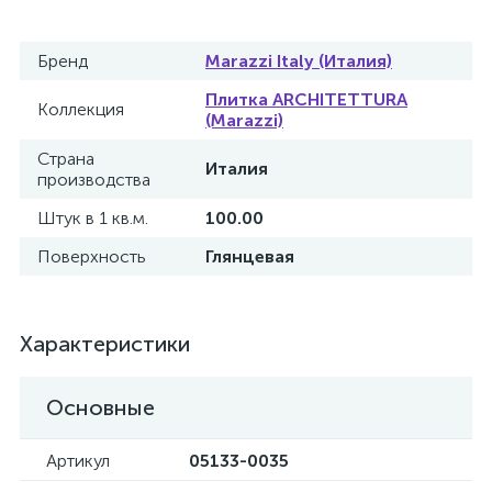
Бренд
Marazzi Italy (Италия)
Плитка ARCHITETTURA
Коллекция
(Marazzi)
Страна
Италия
производства
Штук в 1 кв.м.
100.00
Поверхность
Глянцевая
Характеристики
Основные
Артикул
05133-0035