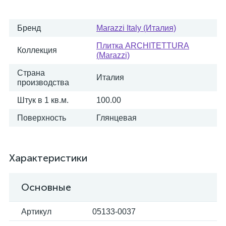
Бренд
Marazzi Italy (Италия)
Плитка ARCHITETTURA
Коллекция
(Marazzi)
Страна
Италия
производства
Штук в 1 кв.м.
100.00
Поверхность
Глянцевая
Характеристики
Основные
Артикул
05133-0037