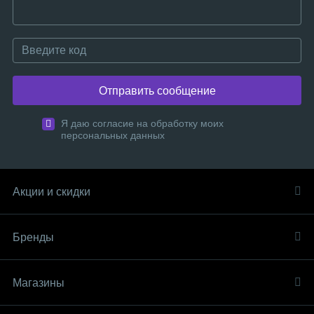
Отправить сообщение
Я даю согласие на обработку моих
персональных данных
Акции и скидки
Бренды
Магазины