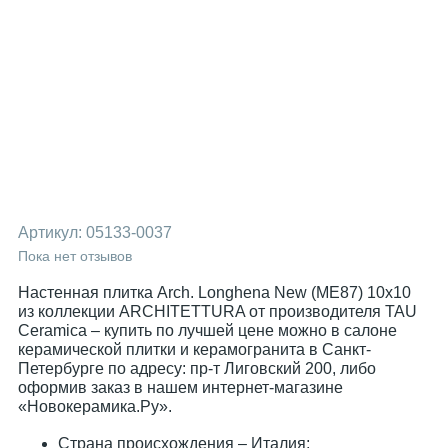
Артикул:
05133-0037
Пока нет отзывов
Настенная плитка Arch. Longhena New (ME87) 10x10
из коллекции ARCHITETTURA от производителя TAU
Ceramica – купить по лучшей цене можно в салоне
керамической плитки и керамогранита в Санкт-
Петербурге по адресу: пр-т Лиговский 200, либо
оформив заказ в нашем интернет-магазине
«Новокерамика.Ру».
Страна происхождения – Италия;