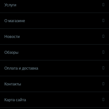
Услуги
О магазине
Новости
Обзоры
Оплата и доставка
Контакты
Карта сайта