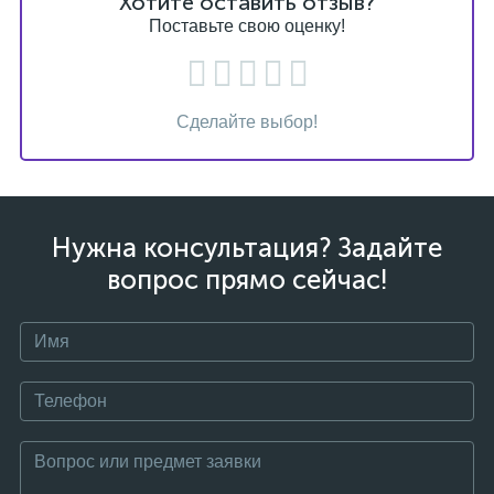
Хотите оставить отзыв?
Поставьте свою оценку!
Сделайте выбор!
Нужна консультация? Задайте
вопрос прямо сейчас!