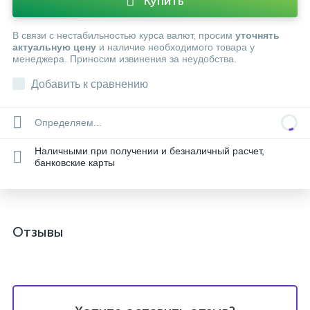
Купить
В связи с нестабильностью курса валют, просим
уточнять
актуальную цену
и наличие необходимого товара у
менеджера. Приносим извинения за неудобства.
Добавить к сравнению
Определяем...
Наличными при получении и безналичный расчет,
банковские карты
Отзывы