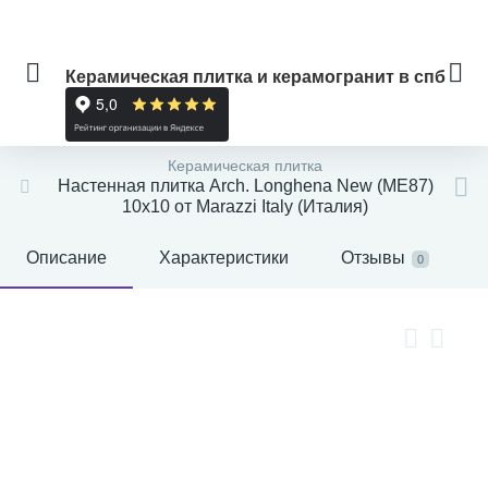
Керамическая плитка и керамогранит в спб
Керамическая плитка
Настенная плитка Arch. Longhena New (ME87)
10x10 от Marazzi Italy (Италия)
Описание
Характеристики
Отзывы
0