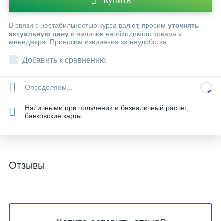
Купить
В связи с нестабильностью курса валют, просим
уточнять
актуальную цену
и наличие необходимого товара у
менеджера. Приносим извинения за неудобства.
Добавить к сравнению
Определяем...
Наличными при получении и безналичный расчет,
банковские карты
Отзывы