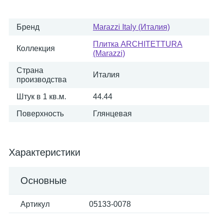
Бренд
Marazzi Italy (Италия)
Плитка ARCHITETTURA
Коллекция
(Marazzi)
Страна
Италия
производства
Штук в 1 кв.м.
44.44
Поверхность
Глянцевая
Характеристики
Основные
Артикул
05133-0078