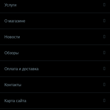
Услуги
О магазине
Новости
Обзоры
Оплата и доставка
Контакты
Карта сайта