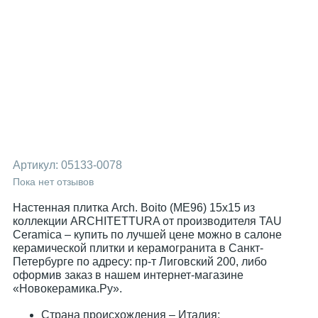
Артикул:
05133-0078
Пока нет отзывов
Настенная плитка Arch. Boito (ME96) 15x15 из
коллекции ARCHITETTURA от производителя TAU
Ceramica – купить по лучшей цене можно в салоне
керамической плитки и керамогранита в Санкт-
Петербурге по адресу: пр-т Лиговский 200, либо
оформив заказ в нашем интернет-магазине
«Новокерамика.Ру».
Страна происхождения – Италия;