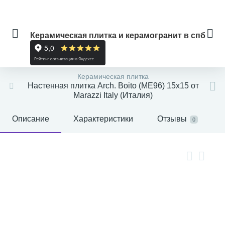
Керамическая плитка и керамогранит в спб
Керамическая плитка
Настенная плитка Arch. Boito (ME96) 15x15 от
Marazzi Italy (Италия)
Описание
Характеристики
Отзывы
0