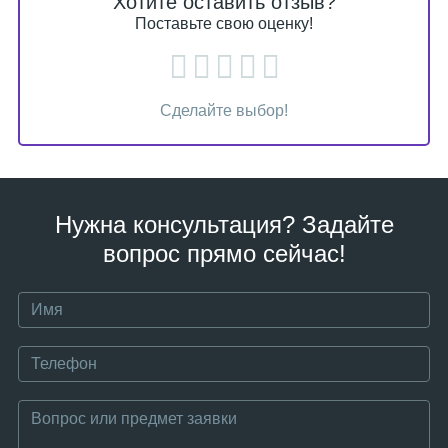
Хотите оставить отзыв?
Поставьте свою оценку!
Сделайте выбор!
Нужна консультация? Задайте
вопрос прямо сейчас!