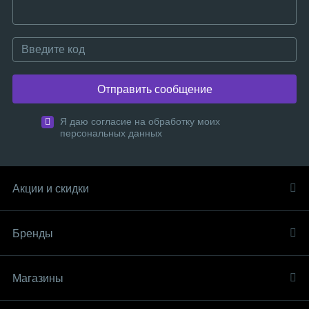
Отправить сообщение
Я даю согласие на обработку моих
персональных данных
Акции и скидки
Бренды
Магазины