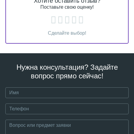
Хотите оставить отзыв?
Поставьте свою оценку!
Сделайте выбор!
Нужна консультация? Задайте
вопрос прямо сейчас!