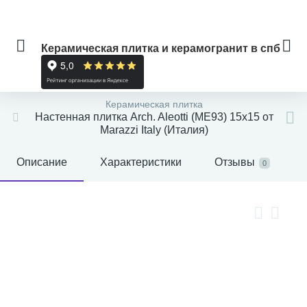
Керамическая плитка и керамогранит в спб
Керамическая плитка
Настенная плитка Arch. Aleotti (ME93) 15x15 от
Marazzi Italy (Италия)
Описание
Характеристики
Отзывы
0