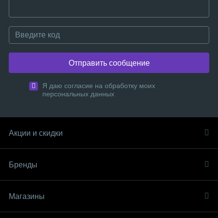
Отправить сообщение
Я даю согласие на обработку моих
персональных данных
Акции и скидки
Бренды
Магазины