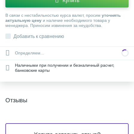
Купить
В связи с нестабильностью курса валют, просим
уточнять
актуальную цену
и наличие необходимого товара у
менеджера. Приносим извинения за неудобства.
Добавить к сравнению
Определяем...
Наличными при получении и безналичный расчет,
банковские карты
Отзывы