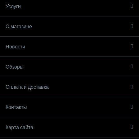
Услуги
О магазине
Новости
Обзоры
Оплата и доставка
Контакты
Карта сайта