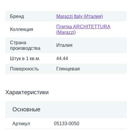
Бренд
Marazzi Italy (Италия)
Плитка ARCHITETTURA
Коллекция
(Marazzi)
Страна
Италия
производства
Штук в 1 кв.м.
44.44
Поверхность
Глянцевая
Характеристики
Основные
Артикул
05133-0050