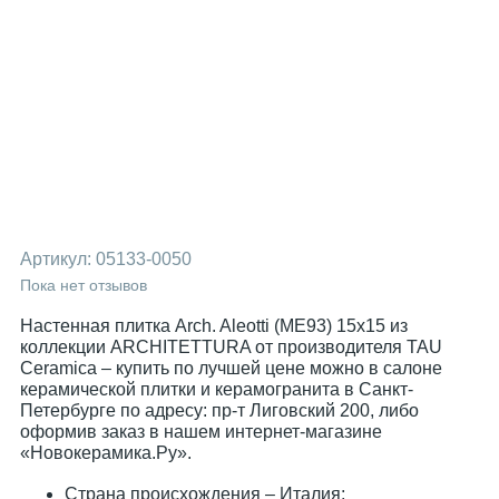
Артикул:
05133-0050
Пока нет отзывов
Настенная плитка Arch. Aleotti (ME93) 15x15 из
коллекции ARCHITETTURA от производителя TAU
Ceramica – купить по лучшей цене можно в салоне
керамической плитки и керамогранита в Санкт-
Петербурге по адресу: пр-т Лиговский 200, либо
оформив заказ в нашем интернет-магазине
«Новокерамика.Ру».
Страна происхождения – Италия;