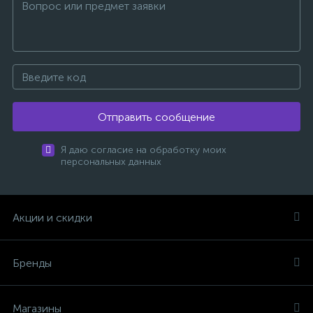
Отправить сообщение
Я даю согласие на обработку моих
персональных данных
Акции и скидки
Бренды
Магазины