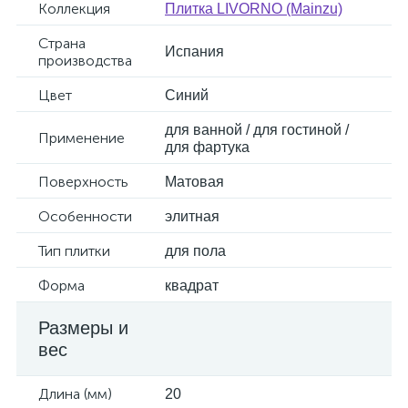
Коллекция
Плитка LIVORNO (Mainzu)
Страна
Испания
производства
Цвет
Синий
для ванной / для гостиной /
Применение
для фартука
Поверхность
Матовая
Особенности
элитная
Тип плитки
для пола
Форма
квадрат
Размеры и
вес
Длина (мм)
20