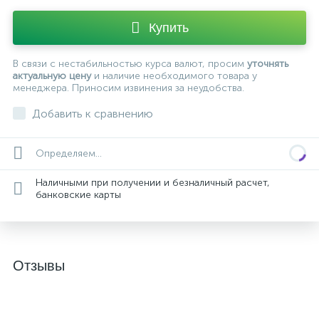
Купить
В связи с нестабильностью курса валют, просим
уточнять
актуальную цену
и наличие необходимого товара у
менеджера. Приносим извинения за неудобства.
Добавить к сравнению
Определяем...
Наличными при получении и безналичный расчет,
банковские карты
Отзывы