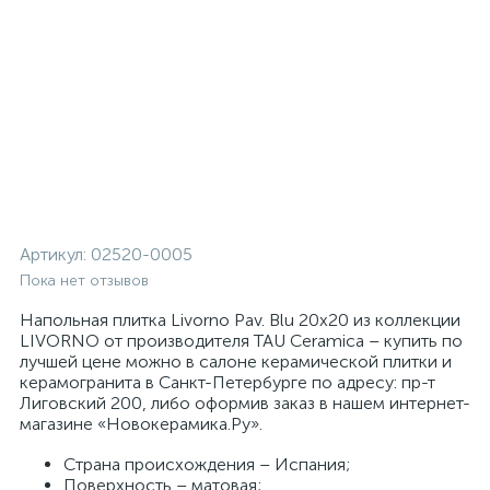
Артикул:
02520-0005
Пока нет отзывов
Напольная плитка Livorno Pav. Blu 20x20 из коллекции
LIVORNO от производителя TAU Ceramica – купить по
лучшей цене можно в салоне керамической плитки и
керамогранита в Санкт-Петербурге по адресу: пр-т
Лиговский 200, либо оформив заказ в нашем интернет-
магазине «Новокерамика.Ру».
Страна происхождения – Испания;
Поверхность – матовая;