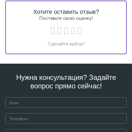
Хотите оставить отзыв?
Поставьте свою оценку!
Сделайте выбор!
Нужна консультация? Задайте
вопрос прямо сейчас!