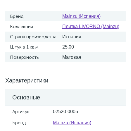
Бренд
Mainzu (Испания)
Коллекция
Плитка LIVORNO (Mainzu)
Страна производства
Испания
Штук в 1 кв.м.
25.00
Поверхность
Матовая
Характеристики
Основные
Артикул
02520-0005
Бренд
Mainzu (Испания)