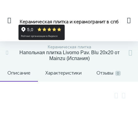
Керамическая плитка и керамогранит в спб
Керамическая плитка
Напольная плитка Livorno Pav. Blu 20x20 от
Mainzu (Испания)
Описание
Характеристики
Отзывы
0