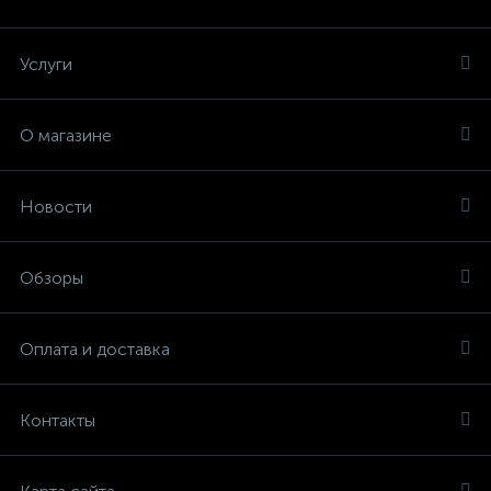
Услуги
О магазине
Новости
Обзоры
Оплата и доставка
Контакты