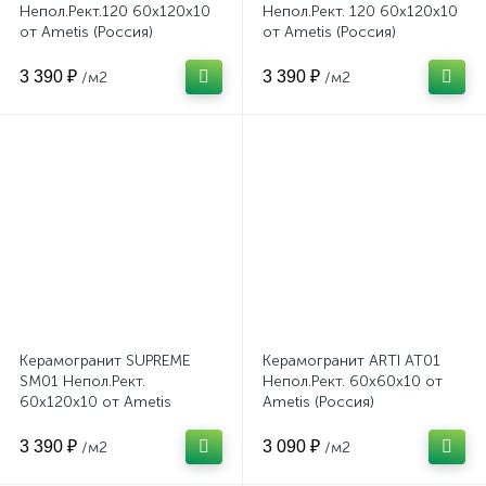
Непол.Рект.120 60x120x10
Непол.Рект. 120 60x120x10
от Ametis (Россия)
от Ametis (Россия)
3 390 ₽
3 390 ₽
/м2
/м2
Керамогранит SUPREME
Керамогранит ARTI AT01
SM01 Непол.Рект.
Непол.Рект. 60x60x10 от
60x120x10 от Ametis
Ametis (Россия)
(Россия)
3 390 ₽
3 090 ₽
/м2
/м2