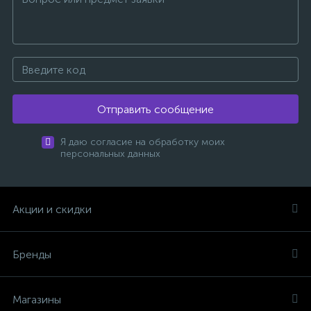
Отправить сообщение
Я даю согласие на обработку моих
персональных данных
Акции и скидки
Бренды
Магазины