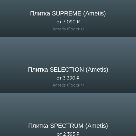
Плитка SUPREME (Ametis)
от 3 090 ₽
Ametis (Россия)
Плитка SELECTION (Ametis)
от 3 390 ₽
Ametis (Россия)
Плитка SPECTRUM (Ametis)
от 2 395 ₽