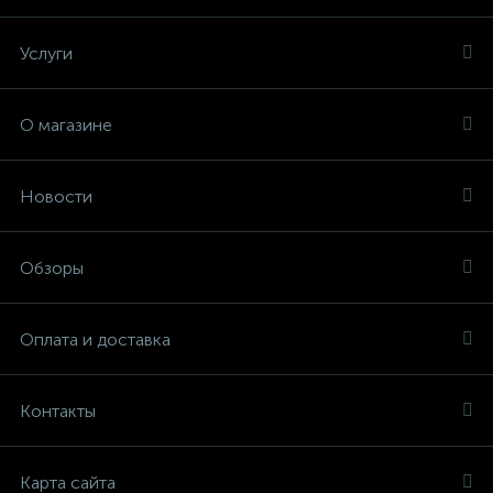
Услуги
О магазине
Новости
Обзоры
Оплата и доставка
Контакты
Карта сайта